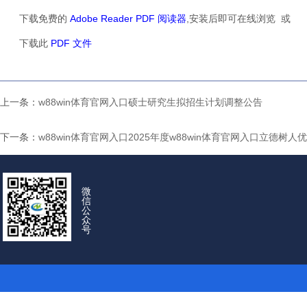
下载免费的
Adobe Reader PDF 阅读器
,安装后即可在线浏览 或
下载此
PDF 文件
上一条：
w88win体育官网入口硕士研究生拟招生计划调整公告
下一条：
w88win体育官网入口2025年度w88win体育官网入口立德树
微
信
公
众
号