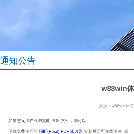
通知公告
w88wi
来源：w88win
如果您无法在线浏览此 PDF 文件，则可以
下载免费小巧的
福昕(Foxit) PDF 阅读器
,安装后即可在线浏览 或