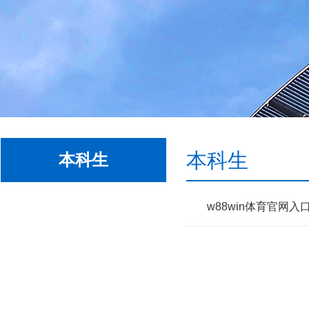
本科生
本科生
w88win体育官网入