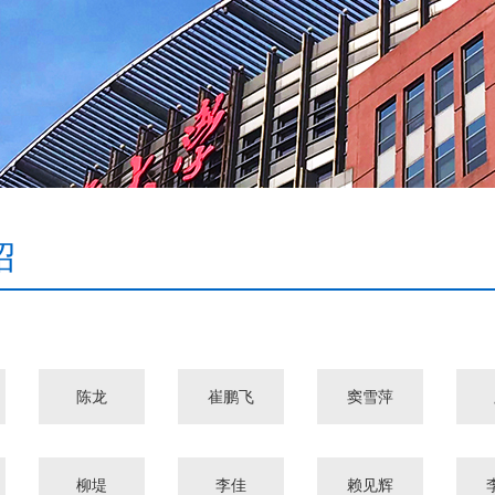
绍
陈龙
崔鹏飞
窦雪萍
柳堤
李佳
赖见辉