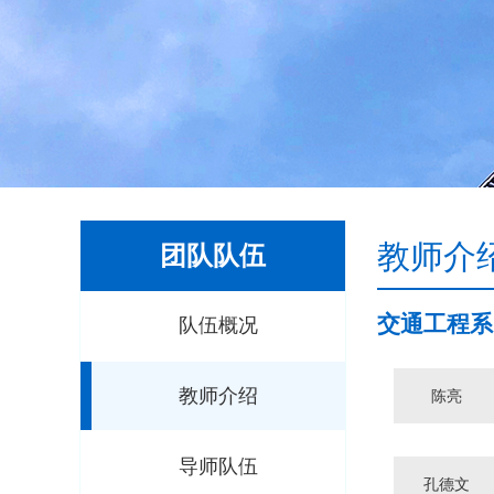
教师介
团队队伍
交通工程系
队伍概况
教师介绍
陈亮
导师队伍
孔德文