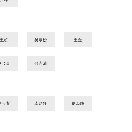
王超
吴寒松
王金
张金喜
张志清
贺玉龙
李昀轩
贾晓璐