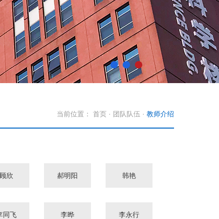
当前位置：
首页
·
团队队伍
·
教师介绍
顾欣
郝明阳
韩艳
李同飞
李晔
李永行