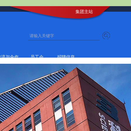
集团主站
交流与合作
员工会
招聘信息